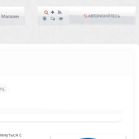
Магазин
АВТОРИЗУЙТЕСЬ
ец
.
кнуться с