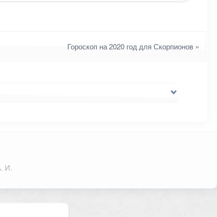
Гороскоп на 2020 год для Скорпионов
»
. И.