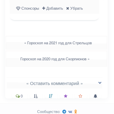
Одноклассниках
WhatsApp
в X (Twitter)
Спонсоры
Добавить
Убрать
Навигация
«
Гороскоп на 2021 год для Стрельцов
Гороскоп на 2020 год для Скорпионов
»
« Оставить комментарий »
0
Сообщество: