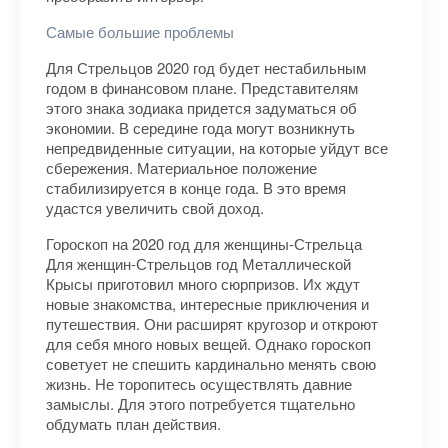
Самые большие проблемы
Для Стрельцов 2020 год будет нестабильным
годом в финансовом плане. Представителям
этого знака зодиака придется задуматься об
экономии. В середине года могут возникнуть
непредвиденные ситуации, на которые уйдут все
сбережения. Материальное положение
стабилизируется в конце года. В это время
удастся увеличить свой доход.
Гороскоп на 2020 год для женщины-Стрельца
Для женщин-Стрельцов год Металлической
Крысы приготовил много сюрпризов. Их ждут
новые знакомства, интересные приключения и
путешествия. Они расширят кругозор и откроют
для себя много новых вещей. Однако гороскоп
советует не спешить кардинально менять свою
жизнь. Не торопитесь осуществлять давние
замыслы. Для этого потребуется тщательно
обдумать план действия.