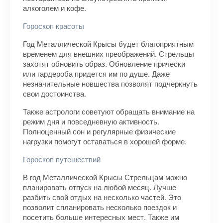
алкоголем и кофе.
Гороскоп красоты
Год Металлической Крысы будет благоприятным
временем для внешних преображений. Стрельцы
захотят обновить образ. Обновление прически
или гардероба придется им по душе. Даже
незначительные новшества позволят подчеркнуть
свои достоинства.
Также астрологи советуют обращать внимание на
режим дня и повседневную активность.
Полноценный сон и регулярные физические
нагрузки помогут оставаться в хорошей форме.
Гороскоп путешествий
В год Металлической Крысы Стрельцам можно
планировать отпуск на любой месяц. Лучше
разбить свой отдых на несколько частей. Это
позволит спланировать несколько поездок и
посетить больше интересных мест. Также им