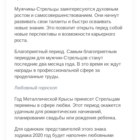
Мужчины-Стрельцы заинтересуются духовным
ростом и самосовершенствованием. Они начнут
развивать свои таланты и быстро осваивать
новые знания. Это позволит открыть перед собой
новые перспективы и возможности карьерного
роста.
Благоприятный период. Самым благоприятным
периодом для мужчин-Стрельцов станут
последние два месяца года. В это время их ждут
награды в профессиональной сфере за
проделанные труды.
Любовный гороскоп
Год Металлической Крысы принесет Стрельцам
перемены в сфере любви. Этот период окажется
удачным для романтических начинаний,
планирования свадьбы или рождения ребенка.
Для одиноких представителей этого знака
зодиака 2020 год будет наполнен любовными