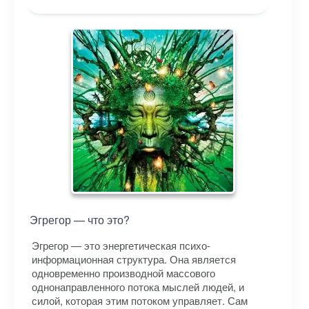
Эгрегор — что это?
Эгрегор — это энергетическая психо-
информационная структура. Она является
одновременно производной массового
однонаправленного потока мыслей людей, и
силой, которая этим потоком управляет. Сам