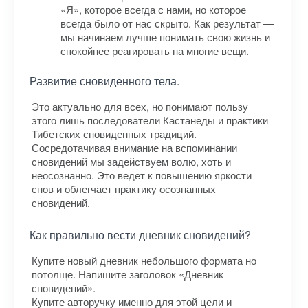
«Я», которое всегда с нами, но которое
всегда было от нас скрыто. Как результат —
мы начинаем лучше понимать свою жизнь и
спокойнее реагировать на многие вещи.
Развитие сновиденного тела.
Это актуально для всех, но понимают пользу
этого лишь последователи Кастанеды и практики
Тибетских сновиденных традиций.
Сосредотачивая внимание на вспоминании
сновидений мы задействуем волю, хоть и
неосознанно. Это ведет к повышению яркости
снов и облегчает практику осознанных
сновидений.
Как правильно вести дневник сновидений?
Купите новый дневник небольшого формата но
потолще. Напишите заголовок «Дневник
сновидений».
Купите авторучку именно для этой цели и