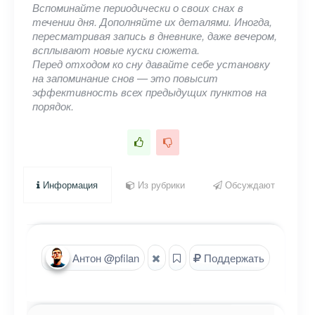
Вспоминайте периодически о своих снах в
течении дня. Дополняйте их деталями. Иногда,
пересматривая запись в дневнике, даже вечером,
всплывают новые куски сюжета.
Перед отходом ко сну давайте себе установку
на запоминание снов — это повысит
эффективность всех предыдущих пунктов на
порядок.
Информация
Из рубрики
Обсуждают
Антон @pfilan
Поддержать