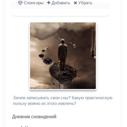
Спонсоры
Добавить
Убрать
Зачем записывать свои сны? Какую практическую
пользу можно из этого извлечь?
Дневник сновидений