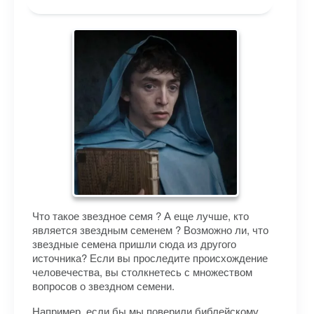
Что такое звездное семя ? А еще лучше, кто
является звездным семенем ? Возможно ли, что
звездные семена пришли сюда из другого
источника? Если вы проследите происхождение
человечества, вы столкнетесь с множеством
вопросов о звездном семени.
Например, если бы мы поверили библейскому