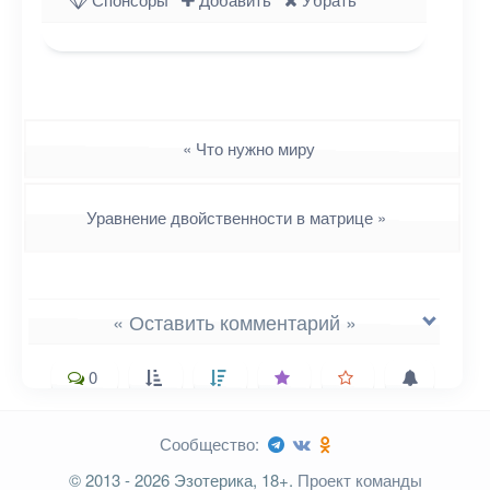
Навигация
«
Что нужно миру
Уравнение двойственности в матрице
»
« Оставить комментарий »
0
Сообщество:
Ваш адрес email не будет
© 2013 - 2026 Эзотерика, 18+.
Проект команды