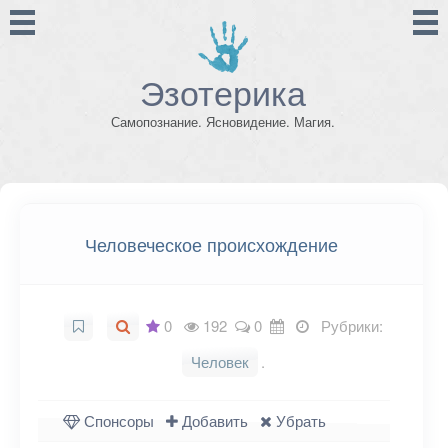
Эзотерика
Самопознание. Ясновидение. Магия.
Человеческое происхождение
0
192
0
Рубрики:
Человек
.
Спонсоры
Добавить
Убрать