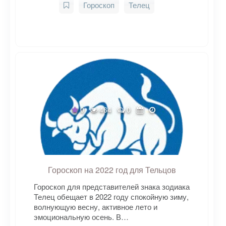
Гороскоп
Телец
0
464
0
Гороскоп на 2022 год для Тельцов
Гороскоп для представителей знака зодиака
Телец обещает в 2022 году спокойную зиму,
волнующую весну, активное лето и
эмоциональную осень. В…