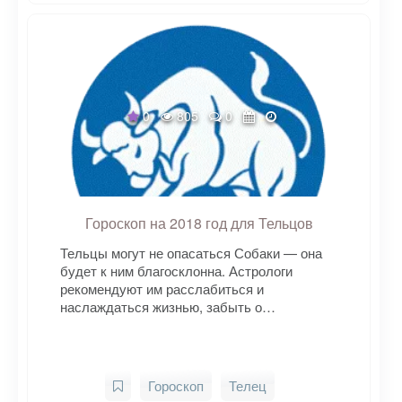
0
805
0
Гороскоп на 2018 год для Тельцов
Тельцы могут не опасаться Собаки — она
будет к ним благосклонна. Астрологи
рекомендуют им расслабиться и
наслаждаться жизнью, забыть о…
Гороскоп
Телец