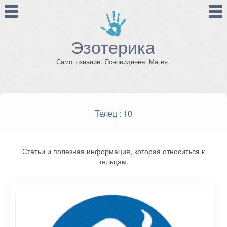
Эзотерика
Самопознание. Ясновидение. Магия.
Телец
: 10
Статьи и полезная информация, которая относиться к
тельцам.