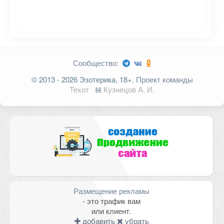
Сообщество:
© 2013 - 2026 Эзотерика, 18+.
Проект команды
Техот
𝌴
Кузнецов А. И.
Размещение рекламы
- это трафик вам
или клиент.
добавить
убрать