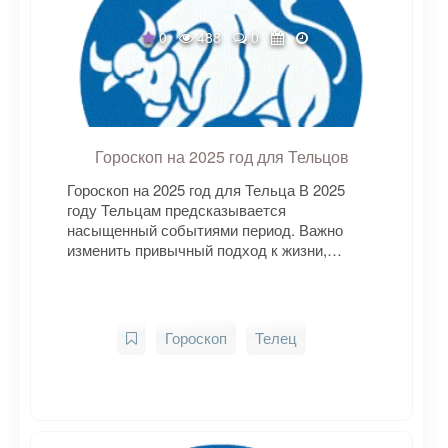
0
488
0
Гороскоп на 2025 год для Тельцов
Гороскоп на 2025 год для Тельца В 2025
году Тельцам предсказывается
насыщенный событиями период. Важно
изменить привычный подход к жизни,…
Гороскоп
Телец