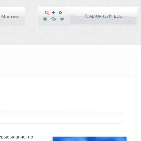
Магазин
АВТОРИЗУЙТЕСЬ
невысыпание, по