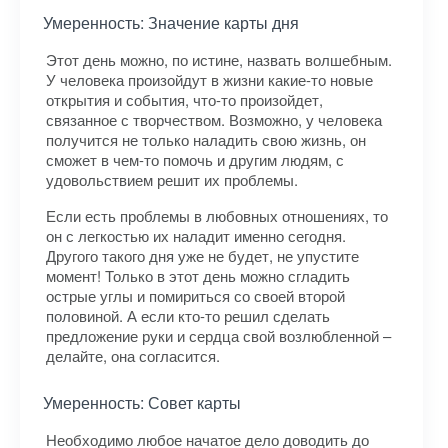
Умеренность: Значение карты дня
Этот день можно, по истине, назвать волшебным.
У человека произойдут в жизни какие-то новые
открытия и события, что-то произойдет,
связанное с творчеством. Возможно, у человека
получится не только наладить свою жизнь, он
сможет в чем-то помочь и другим людям, с
удовольствием решит их проблемы.
Если есть проблемы в любовных отношениях, то
он с легкостью их наладит именно сегодня.
Другого такого дня уже не будет, не упустите
момент! Только в этот день можно сгладить
острые углы и помириться со своей второй
половиной. А если кто-то решил сделать
предложение руки и сердца свой возлюбленной –
делайте, она согласится.
Умеренность: Совет карты
Необходимо любое начатое дело доводить до