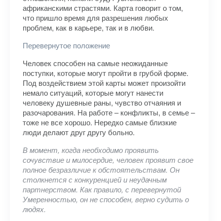
африканскими страстями. Карта говорит о том,
что пришло время для разрешения любых
проблем, как в карьере, так и в любви.
Перевернутое положение
Человек способен на самые неожиданные
поступки, которые могут пройти в грубой форме.
Под воздействием этой карты может произойти
немало ситуаций, которые могут нанести
человеку душевные раны, чувство отчаяния и
разочарования. На работе – конфликты, в семье –
тоже не все хорошо. Нередко самые близкие
люди делают друг другу больно.
В момент, когда необходимо проявить
сочувствие и милосердие, человек проявит свое
полное безразличие к обстоятельствам. Он
столкнется с конкуренцией и неудачным
партнерством. Как правило, с перевернутой
Умеренностью, он не способен, верно судить о
людях.