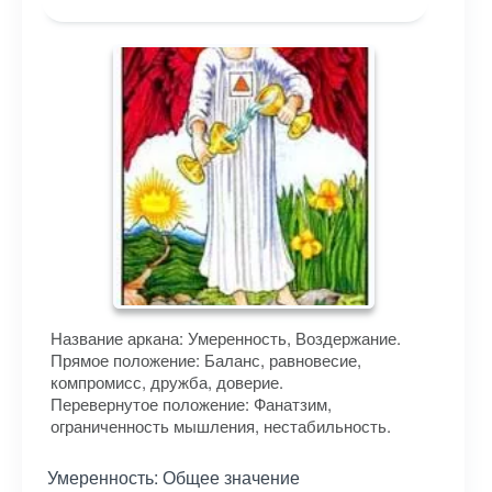
Название аркана: Умеренность, Воздержание.
Прямое положение: Баланс, равновесие,
компромисс, дружба, доверие.
Перевернутое положение: Фанатзим,
ограниченность мышления, нестабильность.
Умеренность: Общее значение