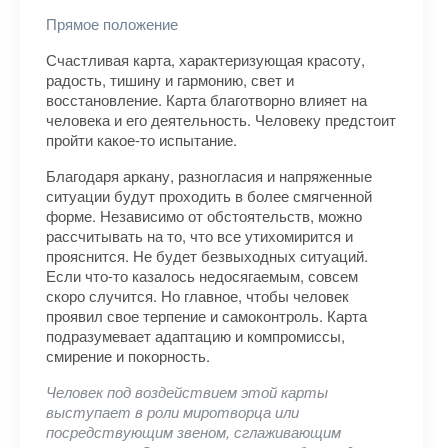
Прямое положение
Счастливая карта, характеризующая красоту,
радость, тишину и гармонию, свет и
восстановление. Карта благотворно влияет на
человека и его деятельность. Человеку предстоит
пройти какое-то испытание.
Благодаря аркану, разногласия и напряженные
ситуации будут проходить в более смягченной
форме. Независимо от обстоятельств, можно
рассчитывать на то, что все утихомирится и
прояснится. Не будет безвыходных ситуаций.
Если что-то казалось недосягаемым, совсем
скоро случится. Но главное, чтобы человек
проявил свое терпение и самоконтроль. Карта
подразумевает адаптацию и компромиссы,
смирение и покорность.
Человек под воздействием этой карты
выступает в роли миротворца или
посредствующим звеном, сглаживающим