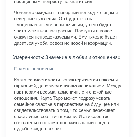
пройденным, попросту не хватит сил.
Человека ожидают - неверный подход к людям и
неверные суждения. Он будет очень
эмоциональным и вспыльчивым, у него будет
часто меняться настроение. Поступки и вовсе
окажутся непредсказуемыми. Ему тяжело будет
даваться учеба, освоение новой информации.
Умеренность: Значение в любви и отношениях
Прямое положение
Карта совместимости, характеризуется покоем и
гармонией, доверием и взаимопониманием. Между
партнерами весьма гармоничные и спокойные
отношения. Карта Таро может подразумевать
семейное счастье в перспективе на будущее или
свидетельствовать о том, что семья переживет
счастливые события в жизни. И эти события
обязательно оставят положительный след в
судьбе каждого из них.