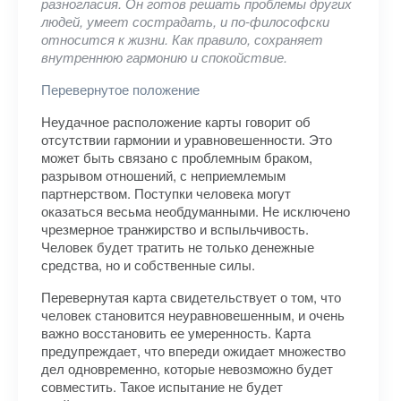
разногласия. Он готов решать проблемы других
людей, умеет сострадать, и по-философски
относится к жизни. Как правило, сохраняет
внутреннюю гармонию и спокойствие.
Перевернутое положение
Неудачное расположение карты говорит об
отсутствии гармонии и уравновешенности. Это
может быть связано с проблемным браком,
разрывом отношений, с неприемлемым
партнерством. Поступки человека могут
оказаться весьма необдуманными. Не исключено
чрезмерное транжирство и вспыльчивость.
Человек будет тратить не только денежные
средства, но и собственные силы.
Перевернутая карта свидетельствует о том, что
человек становится неуравновешенным, и очень
важно восстановить ее умеренность. Карта
предупреждает, что впереди ожидает множество
дел одновременно, которые невозможно будет
совместить. Такое испытание не будет