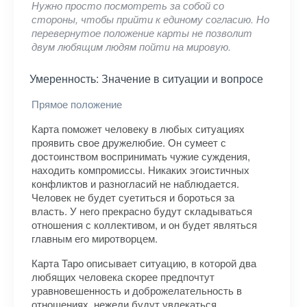
Нужно просто посмотреть за собой со
стороны, чтобы прийти к единому согласию. Но
перевернутое положение карты не позволит
двум любящим людям пойти на мировую.
Умеренность: Значение в ситуации и вопросе
Прямое положение
Карта поможет человеку в любых ситуациях
проявить свое дружелюбие. Он сумеет с
достоинством воспринимать чужие суждения,
находить компромиссы. Никаких эгоистичных
конфликтов и разногласий не наблюдается.
Человек не будет суетиться и бороться за
власть. У него прекрасно будут складываться
отношения с коллективом, и он будет являться
главным его миротворцем.
Карта Таро описывает ситуацию, в которой два
любящих человека скорее предпочтут
уравновешенность и доброжелательность в
отношениях, нежели будут увлекаться