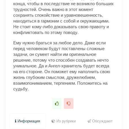
конца, чтобы в последствие не возникло больших
трудностей. Очень важно в этот момент
сохранять спокойствие и уравновешенность,
находиться в гармонии с собой и окружающими.
Не стоит кому-либо доказывать свою правоту и
конфликтовать по этому поводу.
Ему нужно браться за любое дело. Даже если
перед человеком будут поставлены сложные
задачи, он сумеет найти им оригинальное
решение, потому что способен создавать нечто
уникальное. Да и Ангел-хранитель будет всегда
на его стороне. Он поможет ему наполнить свою
жизнь глубоким смыслом, дружелюбием,
взаимопониманием, терпением. Положитесь на
судьбу.
Информация
Из рубрики
Обсуждают