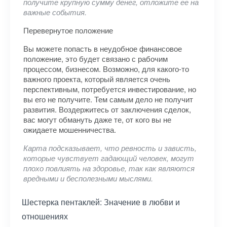
получите крупную сумму денег, отложите ее на
важные события.
Перевернутое положение
Вы можете попасть в неудобное финансовое
положение, это будет связано с рабочим
процессом, бизнесом. Возможно, для какого-то
важного проекта, который является очень
перспективным, потребуется инвестирование, но
вы его не получите. Тем самым дело не получит
развития. Воздержитесь от заключения сделок,
вас могут обмануть даже те, от кого вы не
ожидаете мошенничества.
Карта подсказывает, что ревность и зависть,
которые чувствует гадающий человек, могут
плохо повлиять на здоровье, так как являются
вредными и бесполезными мыслями.
Шестерка пентаклей: Значение в любви и
отношениях