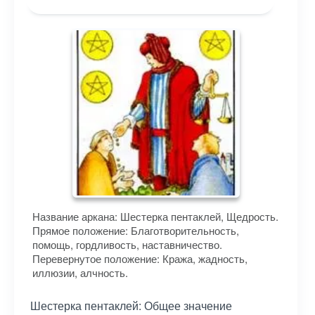
Название аркана: Шестерка пентаклей, Щедрость.
Прямое положение: Благотворительность,
помощь, гордливость, наставничество.
Перевернутое положение: Кража, жадность,
иллюзии, алчность.
Шестерка пентаклей: Общее значение