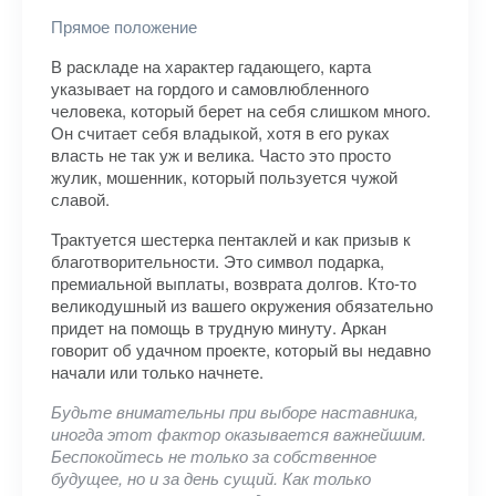
Прямое положение
В раскладе на характер гадающего, карта
указывает на гордого и самовлюбленного
человека, который берет на себя слишком много.
Он считает себя владыкой, хотя в его руках
власть не так уж и велика. Часто это просто
жулик, мошенник, который пользуется чужой
славой.
Трактуется шестерка пентаклей и как призыв к
благотворительности. Это символ подарка,
премиальной выплаты, возврата долгов. Кто-то
великодушный из вашего окружения обязательно
придет на помощь в трудную минуту. Аркан
говорит об удачном проекте, который вы недавно
начали или только начнете.
Будьте внимательны при выборе наставника,
иногда этот фактор оказывается важнейшим.
Беспокойтесь не только за собственное
будущее, но и за день сущий. Как только