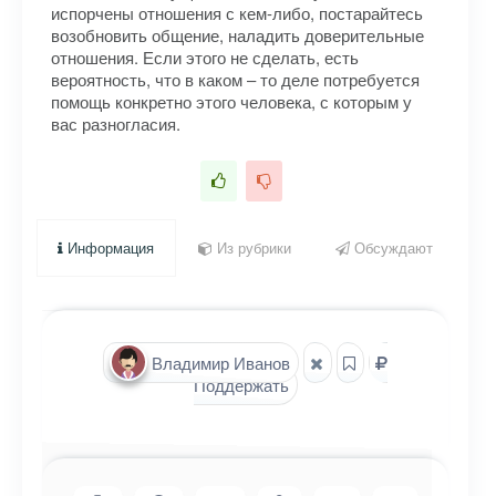
испорчены отношения с кем-либо, постарайтесь
возобновить общение, наладить доверительные
отношения. Если этого не сделать, есть
вероятность, что в каком – то деле потребуется
помощь конкретно этого человека, с которым у
вас разногласия.
Информация
Из рубрики
Обсуждают
Владимир Иванов
Поддержать