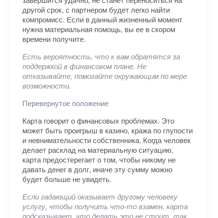
другой срок, с партнером будет легко найти
компромисс. Если в данный жизненный момент
нужна материальная помощь, вы ее в скором
времени получите.
Есть вероятность, что к вам обратятся за
поддержкой в финансовом плане. Не
отказывайте, помогайте окружающим по мере
возможности.
Перевернутое положение
Карта говорит о финансовых проблемах. Это
может быть проигрыш в казино, кража по глупости
и невнимательности собственника. Когда человек
делает расклад на материальную ситуацию,
карта предостерегает о том, чтобы никому не
давать денег в долг, иначе эту сумму можно
будет больше не увидеть.
Если гадающий оказывает другому человеку
услугу, чтобы получить что-то взамен, карта
подсказывает, что делать это не стоит, так