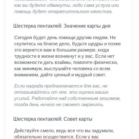
как вы будете обмануты, либо сама услуга или
помощь будет отвратительного качества.
Шестерка пентаклей: Значение карты дня
Сегодня будет день помощи другим людям. Не
скупитесь на благое дело, будьте щедры и позже
это вернется вам в большем размере, когда
трудности в жизни возникнут и у вас. Если нет
возможности дать взаймы, помогите физически,
как минимум, выслушайте человека со всем
вниманием, дайте ценный и мудрый совет.
Если награда предназначается для вас, не
отказывайтесь от нее, это оценка ваших
усилий. Работайте над собственным эгоизмом,
тогда день ничего не сможет омрачить.
Шестерка пентаклей: Совет карты
Действуйте смело, ведь все что вы задумали,
обязательно осуществится. Если у вас