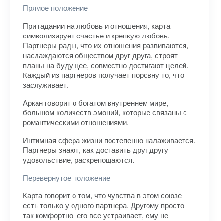
Прямое положение
При гадании на любовь и отношения, карта
символизирует счастье и крепкую любовь.
Партнеры рады, что их отношения развиваются,
наслаждаются обществом друг друга, строят
планы на будущее, совместно достигают целей.
Каждый из партнеров получает поровну то, что
заслуживает.
Аркан говорит о богатом внутреннем мире,
большом количеств эмоций, которые связаны с
романтическими отношениями.
Интимная сфера жизни постепенно налаживается.
Партнеры знают, как доставить друг другу
удовольствие, раскрепощаются.
Перевернутое положение
Карта говорит о том, что чувства в этом союзе
есть только у одного партнера. Другому просто
так комфортно, его все устраивает, ему не