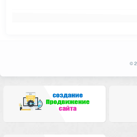
Ваш адрес email не будет опубликован.
Обязат
© 2
Комментарий