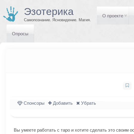
Эзотерика
О проекте
Самопознание. Ясновидение. Магия.
Опросы
Спонсоры
Добавить
Убрать
Вы умеете работать с таро и хотите сделать это своим 