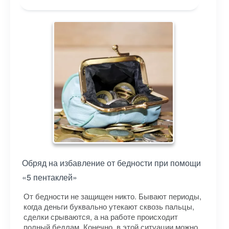
Обряд на избавление от бедности при помощи
«5 пентаклей»
От бедности не защищен никто. Бывают периоды,
когда деньги буквально утекают сквозь пальцы,
сделки срываются, а на работе происходит
полный бедлам. Конечно, в этой ситуации можно