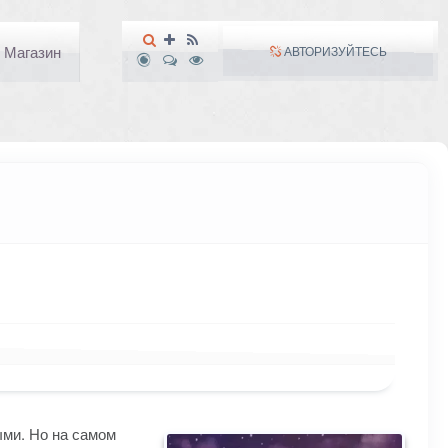
Магазин
АВТОРИЗУЙТЕСЬ
ыми. Но на самом