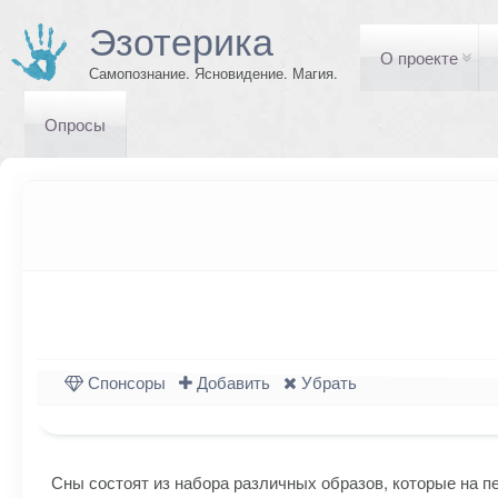
Эзотерика
О проекте
Самопознание. Ясновидение. Магия.
Опросы
Спонсоры
Добавить
Убрать
Сны состоят из набора различных образов, которые на 