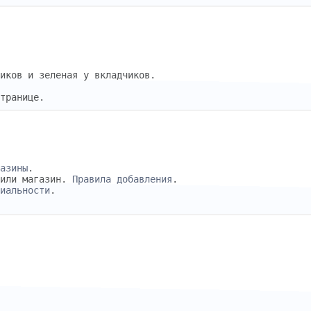
иков и зеленая у вкладчиков.
транице.
азины
.
 или магазин.
Правила добавления
.
иальности
.