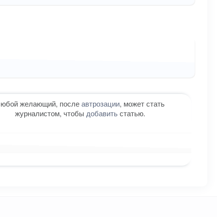
юбой желающий, после
автрозации
, может стать
журналистом, чтобы
добавить
статью.