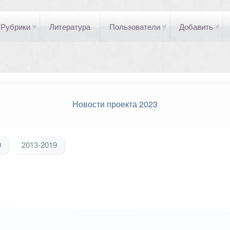
Рубрики
Литература
Пользователи
Добавить
Новости проекта 2023
0
2013-2019