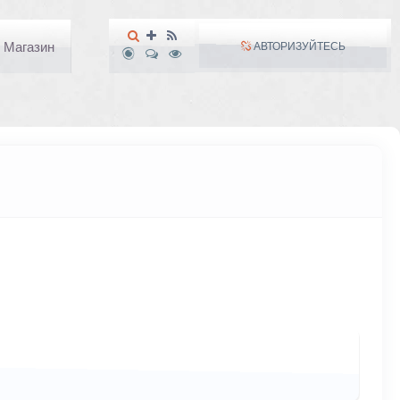
Магазин
АВТОРИЗУЙТЕСЬ