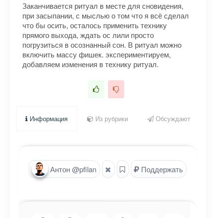
Заканчивается ритуал в месте для сновидения,
при засыпании, с мыслью о том что я всё сделал
что бы осить, осталось применить технику
прямого выхода, ждать ос лили просто
погрузиться в осознанный сон. В ритуал можно
включить массу фишек. экспериментируем,
добавляем изменения в технику ритуал.
Информация
Из рубрики
Обсуждают
Антон @pfilan
Поддержать