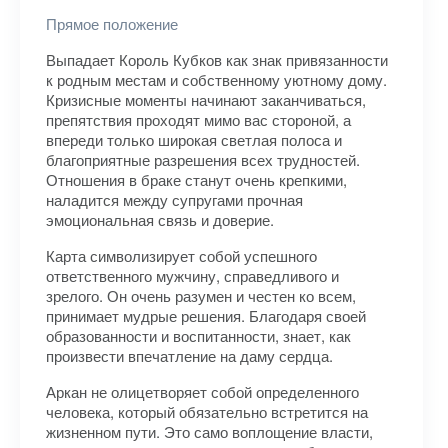
Прямое положение
Выпадает Король Кубков как знак привязанности
к родным местам и собственному уютному дому.
Кризисные моменты начинают заканчиваться,
препятствия проходят мимо вас стороной, а
впереди только широкая светлая полоса и
благоприятные разрешения всех трудностей.
Отношения в браке станут очень крепкими,
наладится между супругами прочная
эмоциональная связь и доверие.
Карта символизирует собой успешного
ответственного мужчину, справедливого и
зрелого. Он очень разумен и честен ко всем,
принимает мудрые решения. Благодаря своей
образованности и воспитанности, знает, как
произвести впечатление на даму сердца.
Аркан не олицетворяет собой определенного
человека, который обязательно встретится на
жизненном пути. Это само воплощение власти,