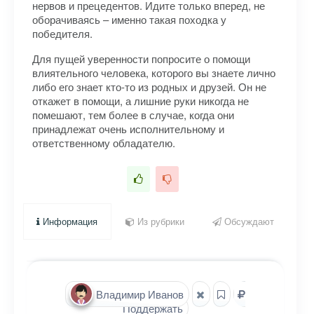
нервов и прецедентов. Идите только вперед, не
оборачиваясь – именно такая походка у
победителя.
Для пущей уверенности попросите о помощи
влиятельного человека, которого вы знаете лично
либо его знает кто-то из родных и друзей. Он не
откажет в помощи, а лишние руки никогда не
помешают, тем более в случае, когда они
принадлежат очень исполнительному и
ответственному обладателю.
Информация
Из рубрики
Обсуждают
Владимир Иванов
Поддержать