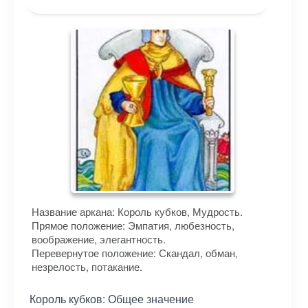
Название аркана: Король кубков, Мудрость.
Прямое положение: Эмпатия, любезность,
воображение, элегантность.
Перевернутое положение: Скандал, обман,
незрелость, потакание.
Король кубков: Общее значение