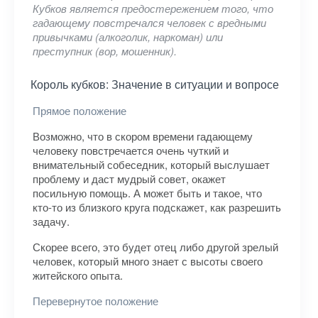
Кубков является предостережением того, что
гадающему повстречался человек с вредными
привычками (алкоголик, наркоман) или
преступник (вор, мошенник).
Король кубков: Значение в ситуации и вопросе
Прямое положение
Возможно, что в скором времени гадающему
человеку повстречается очень чуткий и
внимательный собеседник, который выслушает
проблему и даст мудрый совет, окажет
посильную помощь. А может быть и такое, что
кто-то из близкого круга подскажет, как разрешить
задачу.
Скорее всего, это будет отец либо другой зрелый
человек, который много знает с высоты своего
житейского опыта.
Перевернутое положение