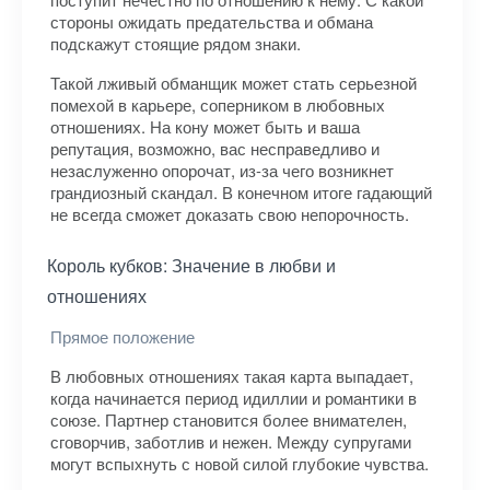
стороны ожидать предательства и обмана
подскажут стоящие рядом знаки.
Такой лживый обманщик может стать серьезной
помехой в карьере, соперником в любовных
отношениях. На кону может быть и ваша
репутация, возможно, вас несправедливо и
незаслуженно опорочат, из-за чего возникнет
грандиозный скандал. В конечном итоге гадающий
не всегда сможет доказать свою непорочность.
Король кубков: Значение в любви и
отношениях
Прямое положение
В любовных отношениях такая карта выпадает,
когда начинается период идиллии и романтики в
союзе. Партнер становится более внимателен,
сговорчив, заботлив и нежен. Между супругами
могут вспыхнуть с новой силой глубокие чувства.