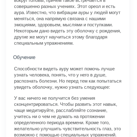
совершенно разных учениях. Этот ореол и есть
аура. Известно, что вибрации ауры у людей могут
меняться, она напрямую связана с нашими
эмоциями, здоровьем, мыслями и поступками.
Некоторым дано видеть эту оболочку с рождения,
другие же могут научиться этому благодаря
специальным упражнениям.
Обучение
Способности видеть ауру может помочь лучше
узнать человека, понять, что у него в душе,
распознать болезни. Но перед тем как попытаться
увидеть оболочку, нужно узнать следующее:
У вас ничего не получится без умения
сконцентрироваться. Чтобы развить этот навык,
чаще медитируйте, расслабляйте сознание,
учитесь ни о чем не думать на протяжении
определенного периода времени. Кроме того,
желательно улучшить чувствительность глаз, это
возможно с помощью специальных упражнений.