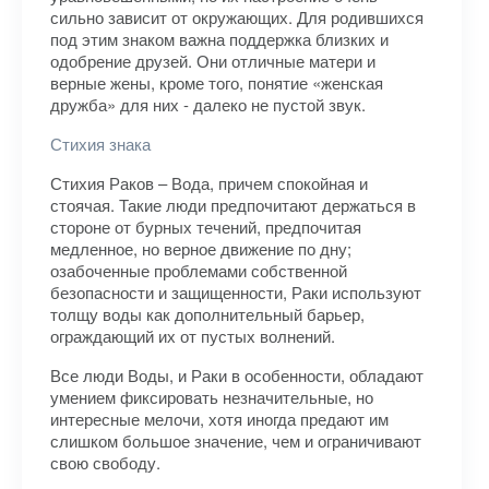
сильно зависит от окружающих. Для родившихся
под этим знаком важна поддержка близких и
одобрение друзей. Они отличные матери и
верные жены, кроме того, понятие «женская
дружба» для них - далеко не пустой звук.
Стихия знака
Стихия Раков – Вода, причем спокойная и
стоячая. Такие люди предпочитают держаться в
стороне от бурных течений, предпочитая
медленное, но верное движение по дну;
озабоченные проблемами собственной
безопасности и защищенности, Раки используют
толщу воды как дополнительный барьер,
ограждающий их от пустых волнений.
Все люди Воды, и Раки в особенности, обладают
умением фиксировать незначительные, но
интересные мелочи, хотя иногда предают им
слишком большое значение, чем и ограничивают
свою свободу.