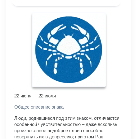
22 июня — 22 июля
Общее описание знака
Люди, родившиеся под этим знаком, отличаются
особенной чувствительностью – даже вскользь
произнесенное недоброе слово способно
повергнуть их в депрессию; при этом Рак