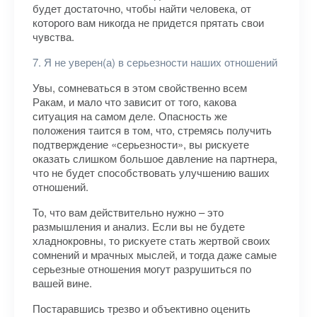
будет достаточно, чтобы найти человека, от
которого вам никогда не придется прятать свои
чувства.
7. Я не уверен(а) в серьезности наших отношений
Увы, сомневаться в этом свойственно всем
Ракам, и мало что зависит от того, какова
ситуация на самом деле. Опасность же
положения таится в том, что, стремясь получить
подтверждение «серьезности», вы рискуете
оказать слишком большое давление на партнера,
что не будет способствовать улучшению ваших
отношений.
То, что вам действительно нужно – это
размышления и анализ. Если вы не будете
хладнокровны, то рискуете стать жертвой своих
сомнений и мрачных мыслей, и тогда даже самые
серьезные отношения могут разрушиться по
вашей вине.
Постаравшись трезво и объективно оценить