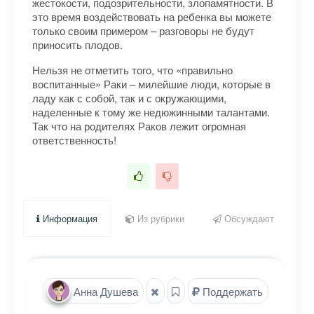
жестокости, подозрительности, злопамятности. В
это время воздействовать на ребенка вы можете
только своим примером – разговоры не будут
приносить плодов.
Нельзя не отметить того, что «правильно
воспитанные» Раки – милейшие люди, которые в
ладу как с собой, так и с окружающими,
наделенные к тому же недюжинными талантами.
Так что на родителях Раков лежит огромная
ответственность!
Информация
Из рубрики
Обсуждают
Анна Душева
Поддержать