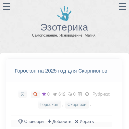
Эзотерика
Самопознание. Ясновидение. Магия.
Гороскоп на 2025 год для Скорпионов
0
612
0
Рубрики:
Гороскоп
,
Скорпион
.
Спонсоры
Добавить
Убрать