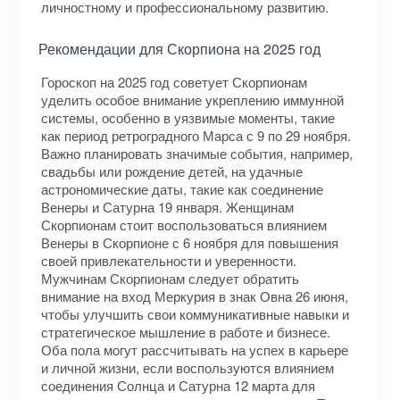
личностному и профессиональному развитию.
Рекомендации для Скорпиона на 2025 год
Гороскоп на 2025 год советует Скорпионам
уделить особое внимание укреплению иммунной
системы, особенно в уязвимые моменты, такие
как период ретроградного Марса с 9 по 29 ноября.
Важно планировать значимые события, например,
свадьбы или рождение детей, на удачные
астрономические даты, такие как соединение
Венеры и Сатурна 19 января. Женщинам
Скорпионам стоит воспользоваться влиянием
Венеры в Скорпионе с 6 ноября для повышения
своей привлекательности и уверенности.
Мужчинам Скорпионам следует обратить
внимание на вход Меркурия в знак Овна 26 июня,
чтобы улучшить свои коммуникативные навыки и
стратегическое мышление в работе и бизнесе.
Оба пола могут рассчитывать на успех в карьере
и личной жизни, если воспользуются влиянием
соединения Солнца и Сатурна 12 марта для