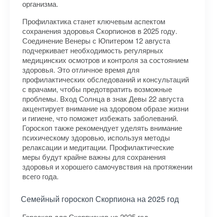
организма.
Профилактика станет ключевым аспектом
сохранения здоровья Скорпионов в 2025 году.
Соединение Венеры с Юпитером 12 августа
подчеркивает необходимость регулярных
медицинских осмотров и контроля за состоянием
здоровья. Это отличное время для
профилактических обследований и консультаций
с врачами, чтобы предотвратить возможные
проблемы. Вход Солнца в знак Девы 22 августа
акцентирует внимание на здоровом образе жизни
и гигиене, что поможет избежать заболеваний.
Гороскоп также рекомендует уделять внимание
психическому здоровью, используя методы
релаксации и медитации. Профилактические
меры будут крайне важны для сохранения
здоровья и хорошего самочувствия на протяжении
всего года.
Семейный гороскоп Скорпиона на 2025 год
Гороскоп для Скорпионов на 2025 год