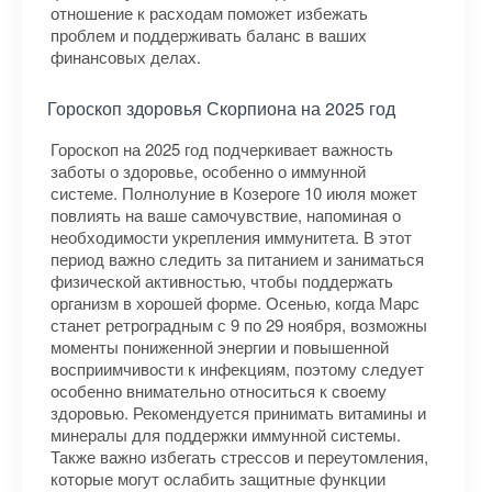
отношение к расходам поможет избежать
проблем и поддерживать баланс в ваших
финансовых делах.
Гороскоп здоровья Скорпиона на 2025 год
Гороскоп на 2025 год подчеркивает важность
заботы о здоровье, особенно о иммунной
системе. Полнолуние в Козероге 10 июля может
повлиять на ваше самочувствие, напоминая о
необходимости укрепления иммунитета. В этот
период важно следить за питанием и заниматься
физической активностью, чтобы поддержать
организм в хорошей форме. Осенью, когда Марс
станет ретроградным с 9 по 29 ноября, возможны
моменты пониженной энергии и повышенной
восприимчивости к инфекциям, поэтому следует
особенно внимательно относиться к своему
здоровью. Рекомендуется принимать витамины и
минералы для поддержки иммунной системы.
Также важно избегать стрессов и переутомления,
которые могут ослабить защитные функции