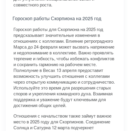
совместного роста.
Гороскоп работы Скорпиона на 2025 год
Гороскоп работы для Скорпиона на 2025 год
предсказывает значительные изменения в
отношениях с коллегами. Влияние ретроградного
Марса до 24 февраля может вызвать напряжение
и недопонимание в коллективе. Важно проявлять
терпение и гибкость, чтобы избежать конфликтов
и сохранить гармонию на рабочем месте.
Полнолуние в Весах 13 апреля предоставит
возможность улучшить отношения с коллегами
через открытую коммуникацию и сотрудничество.
Используйте это время для разрешения старых
споров и укрепления командного духа. Взаимная
поддержка и уважение будут ключевыми для
достижения общих целей.
Отношения с начальством также займут важное
место в 2025 году для Скорпионов. Соединение
Солнца и Сатурна 12 марта подчеркнет