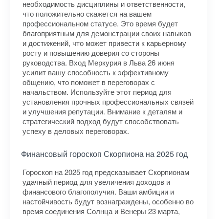
необходимость дисциплины и ответственности,
что положительно скажется на вашем
профессиональном статусе. Это время будет
благоприятным для демонстрации своих навыков
и достижений, что может привести к карьерному
росту и повышению доверия со стороны
руководства. Вход Меркурия в Льва 26 июня
усилит вашу способность к эффективному
общению, что поможет в переговорах с
начальством. Используйте этот период для
установления прочных профессиональных связей
и улучшения репутации. Внимание к деталям и
стратегический подход будут способствовать
успеху в деловых переговорах.
Финансовый гороскоп Скорпиона на 2025 год
Гороскоп на 2025 год предсказывает Скорпионам
удачный период для увеличения доходов и
финансового благополучия. Ваши амбиции и
настойчивость будут вознаграждены, особенно во
время соединения Солнца и Венеры 23 марта,