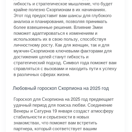
гибкость и стратегическое мышление, что будет
крайне полезно Скорпионам в их начинаниях.
Этот год предоставит вам шансы для глубокого
анализа и планирования, позволяя принимать
более взвешенные решения. Влияние Змеи
поможет адаптироваться к изменениям и
использовать их в свою пользу, способствуя
личностному росту. Как для женщин, так и для
мужчин-Скорпионов ключевыми факторами для
достижения целей станут гибкость и
стратегический подход. Символ года поможет вам
справляться с вызовами и находить пути к успеху
в различных сферах жизни.
Любовный гороскоп Скорпиона на 2025 год
Гороскоп для Скорпиона на 2025 год предвещает
удачный период для поиска любви. Соединение
Венеры и Сатурна 19 января создаст атмосферу
стабильности и серьезности в новых
знакомствах, что поможет вам встретить
партнера, который соответствует вашим