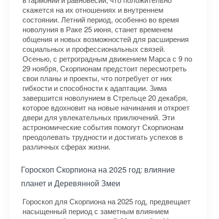
скажется на их отношениях и внутреннем
состоянии. Летний период, особенно во время
новолуния в Раке 25 июня, станет временем
общения и новых возможностей для расширения
социальных и профессиональных связей.
Осенью, с ретроградным движением Марса с 9 по
29 ноября, Скорпионам предстоит пересмотреть
свои планы и проекты, что потребует от них
гибкости и способности к адаптации. Зима
завершится новолунием в Стрельце 20 декабря,
которое вдохновит на новые начинания и откроет
двери для увлекательных приключений. Эти
астрономические события помогут Скорпионам
преодолевать трудности и достигать успехов в
различных сферах жизни.
Гороскоп Скорпиона на 2025 год: влияние
планет и Деревянной Змеи
Гороскоп для Скорпиона на 2025 год, предвещает
насыщенный период с заметным влиянием