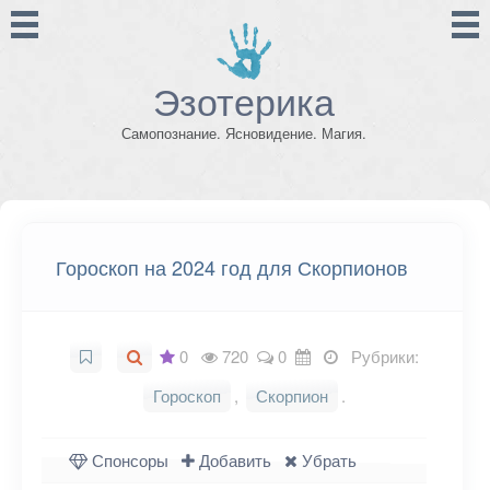
Эзотерика
Самопознание. Ясновидение. Магия.
Гороскоп на 2024 год для Скорпионов
0
720
0
Рубрики:
Гороскоп
,
Скорпион
.
Спонсоры
Добавить
Убрать