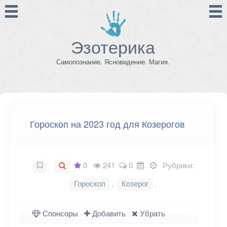
Эзотерика
Самопознание. Ясновидение. Магия.
Гороскоп на 2023 год для Козерогов
0
241
0
Рубрики:
Гороскоп
,
Козерог
.
Спонсоры
Добавить
Убрать