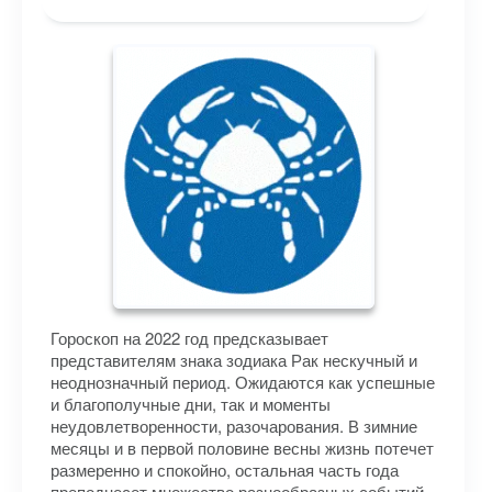
Гороскоп на 2022 год предсказывает
представителям знака зодиака Рак нескучный и
неоднозначный период. Ожидаются как успешные
и благополучные дни, так и моменты
неудовлетворенности, разочарования. В зимние
месяцы и в первой половине весны жизнь потечет
размеренно и спокойно, остальная часть года
преподнесет множество разнообразных событий,