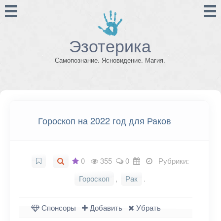
Эзотерика
Самопознание. Ясновидение. Магия.
Гороскоп на 2022 год для Раков
0
355
0
Рубрики:
Гороскоп
,
Рак
.
Спонсоры
Добавить
Убрать