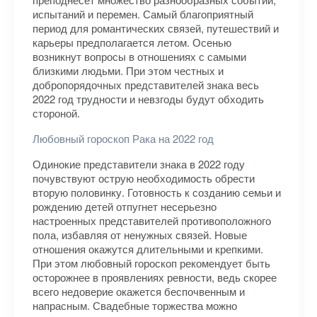
испытаний и перемен. Самый благоприятный
период для романтических связей, путешествий и
карьеры предполагается летом. Осенью
возникнут вопросы в отношениях с самыми
близкими людьми. При этом честных и
добропорядочных представителей знака весь
2022 год трудности и невзгоды будут обходить
стороной.
Любовный гороскоп Рака на 2022 год
Одинокие представители знака в 2022 году
почувствуют острую необходимость обрести
вторую половинку. Готовность к созданию семьи и
рождению детей отпугнет несерьезно
настроенных представителей противоположного
пола, избавляя от ненужных связей. Новые
отношения окажутся длительными и крепкими.
При этом любовный гороскоп рекомендует быть
осторожнее в проявлениях ревности, ведь скорее
всего недоверие окажется беспочвенным и
напрасным. Свадебные торжества можно