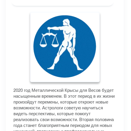
2020 год Металлической Крысы для Весов будет
насыщенным временем. В этот период в их жизни
произойдут перемены, которые откроют новые
возможности. Астрологи советую научиться
видеть перспективы, которые помогут
реализовать свои возможности. Вторая половина
года станет благоприятным периодом для новых
начинаний, творческих и профессиональных