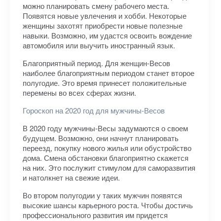
можно планировать смену рабочего места.
Появятся новые увлечения и хобби. Некоторые
женщины захотят приобрести новые полезные
навыки. Возможно, им удастся освоить вождение
автомобиля или выучить иностранный язык.
Благоприятный период. Для женщин-Весов
наиболее благоприятным периодом станет второе
полугодие. Это время принесет положительные
перемены во всех сферах жизни.
Гороскоп на 2020 год для мужчины-Весов
В 2020 году мужчины-Весы задумаются о своем
будущем. Возможно, они начнут планировать
переезд, покупку нового жилья или обустройство
дома. Смена обстановки благоприятно скажется
на них. Это послужит стимулом для саморазвития
и натолкнет на свежие идеи.
Во втором полугодии у таких мужчин появятся
высокие шансы карьерного роста. Чтобы достичь
профессионального развития им придется