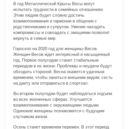
В год Металлической Крысы Весы могут
испытать трудности в семейных отношениях.
Этим людям будет сложно достичь
взаимопонимания и гармонии в общении с
родственниками и супругом. Умение находить
компромиссы и совладать с эмоциями позволит
вернуть в семью мир.
Гороскоп на 2020 год для женщины-Весов
Женщин-Весов ждет интересный и насыщенный
год. Первое полугодие станет стабильным
периодом в их жизни. Проблемы и неудачи будут
обходить стороной. Весна окажется удачным
временем, чтобы заняться внешним видом: сесть
на диету или отправиться в спортзал.
Во втором полугодии будет наблюдаться подъем
во всех жизненных сферах. Улучшится
взаимопонимание с окружающими людьми.
Одинокие женщины познакомятся с будущим
спутником жизни.
Осень станет временем перемен. В этот период