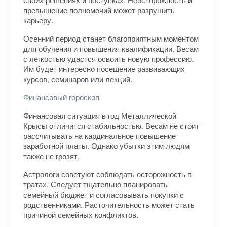
превышение полномочий может разрушить
карьеру.
Осенний период станет благоприятным моментом
для обучения и повышения квалификации. Весам
с легкостью удастся освоить новую профессию.
Им будет интересно посещение развивающих
курсов, семинаров или лекций.
Финансовый гороскоп
Финансовая ситуация в год Металлической
Крысы отличится стабильностью. Весам не стоит
рассчитывать на кардинальное повышение
заработной платы. Однако убытки этим людям
также не грозят.
Астрологи советуют соблюдать осторожность в
тратах. Следует тщательно планировать
семейный бюджет и согласовывать покупки с
родственниками. Расточительность может стать
причиной семейных конфликтов.