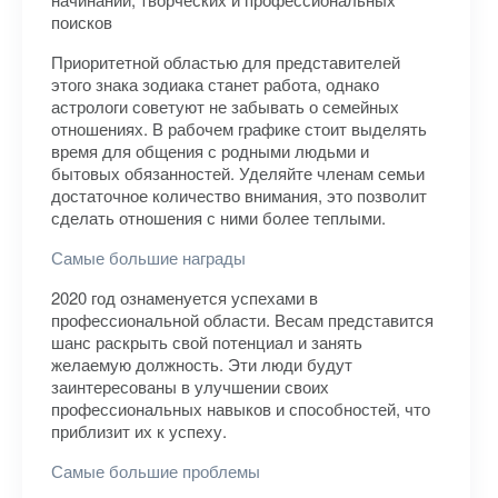
поисков
Приоритетной областью для представителей
этого знака зодиака станет работа, однако
астрологи советуют не забывать о семейных
отношениях. В рабочем графике стоит выделять
время для общения с родными людьми и
бытовых обязанностей. Уделяйте членам семьи
достаточное количество внимания, это позволит
сделать отношения с ними более теплыми.
Самые большие награды
2020 год ознаменуется успехами в
профессиональной области. Весам представится
шанс раскрыть свой потенциал и занять
желаемую должность. Эти люди будут
заинтересованы в улучшении своих
профессиональных навыков и способностей, что
приблизит их к успеху.
Самые большие проблемы