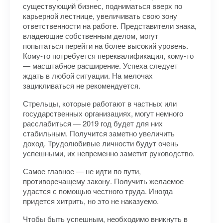
существующий бизнес, подниматься вверх по
карьерной лестнице, увеличивать свою зону
ответственности на работе. Представители знака,
владеющие собственным делом, могут
попытаться перейти на более высокий уровень.
Кому-то потребуется переквалификация, кому-то
— масштабное расширение. Успеха следует
ждать в любой ситуации. На мелочах
зацикливаться не рекомендуется.
Стрельцы, которые работают в частных или
государственных организациях, могут немного
расслабиться — 2019 год будет для них
стабильным. Получится заметно увеличить
доход. Трудолюбивые личности будут очень
успешными, их непременно заметит руководство.
Самое главное — не идти по пути,
противоречащему закону. Получить желаемое
удастся с помощью честного труда. Иногда
придется хитрить, но это не наказуемо.
Чтобы быть успешным, необходимо вникнуть в