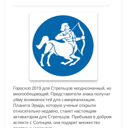
Гороскоп 2019 для Стрельцов неоднозначный, но
многообещающий. Представители знака получат
уйму возможностей для самореализации.
Планета Эрида, которую ученые открыли
относительно недавно, станет настоящим
активатором для Стрельцов. Прибывая в добром
аспекте с Солнцем, она подарит множество
приятных моментов.