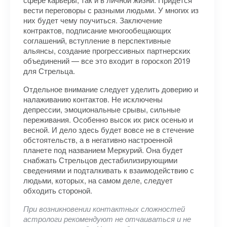
вести переговоры с разными людьми. У многих из
них будет чему поучиться. Заключение
контрактов, подписание многообещающих
соглашений, вступление в перспективные
альянсы, создание прогрессивных партнерских
объединений — все это входит в гороскоп 2019
для Стрельца.
Отдельное внимание следует уделить доверию и
налаживанию контактов. Не исключены
депрессии, эмоциональные срывы, сильные
переживания. Особенно высок их риск осенью и
весной. И дело здесь будет вовсе не в стечение
обстоятельств, а в негативно настроенной
планете под названием Меркурий. Она будет
снабжать Стрельцов дестабилизирующими
сведениями и подталкивать к взаимодействию с
людьми, которых, на самом деле, следует
обходить стороной.
При возникновении контактных сложностей
астрологи рекомендуют не отчаиваться и не