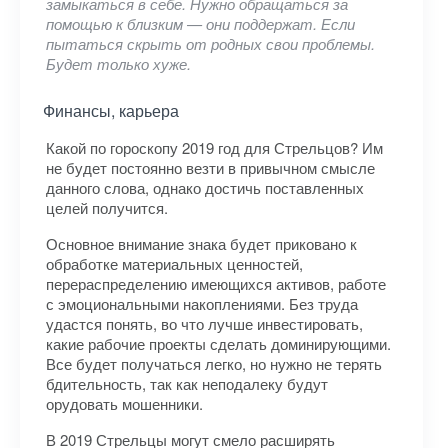
замыкаться в себе. Нужно обращаться за
помощью к близким — они поддержат. Если
пытаться скрыть от родных свои проблемы.
Будет только хуже.
Финансы, карьера
Какой по гороскопу 2019 год для Стрельцов? Им
не будет постоянно везти в привычном смысле
данного слова, однако достичь поставленных
целей получится.
Основное внимание знака будет приковано к
обработке материальных ценностей,
перераспределению имеющихся активов, работе
с эмоциональными накоплениями. Без труда
удастся понять, во что лучше инвестировать,
какие рабочие проекты сделать доминирующими.
Все будет получаться легко, но нужно не терять
бдительность, так как неподалеку будут
орудовать мошенники.
В 2019 Стрельцы могут смело расширять