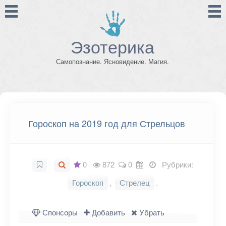
Эзотерика
Самопознание. Ясновидение. Магия.
Гороскоп на 2019 год для Стрельцов
0
872
0
Рубрики:
Гороскоп
,
Стрелец
.
Спонсоры
Добавить
Убрать