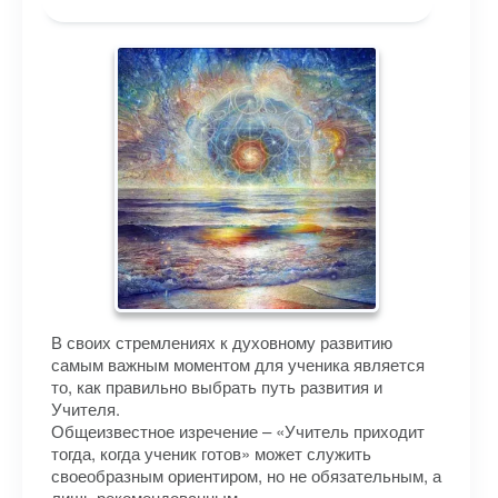
В своих стремлениях к духовному развитию
самым важным моментом для ученика является
то, как правильно выбрать путь развития и
Учителя.
Общеизвестное изречение – «Учитель приходит
тогда, когда ученик готов» может служить
своеобразным ориентиром, но не обязательным, а
лишь рекомендованным.