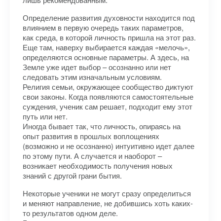
Определение развития духовности находится под
влиянием в первую очередь таких параметров,
как среда, в которой личность пришла на этот раз.
Еще там, наверху выбирается каждая «мелочь»,
определяются основные параметры. А здесь, на
Земле уже идет выбор – осознанно или нет
следовать этим изначальным условиям.
Религия семьи, окружающее сообщество диктуют
свои законы. Когда появляются самостоятельные
суждения, ученик сам решает, подходит ему этот
путь или нет.
Иногда бывает так, что личность, опираясь на
опыт развития в прошлых воплощениях
(возможно и не осознанно) интуитивно идет далее
по этому пути. А случается и наоборот –
возникает необходимость получения новых
знаний с другой грани бытия.
Некоторые ученики не могут сразу определиться
и меняют направление, не добившись хоть каких-
то результатов одном деле.