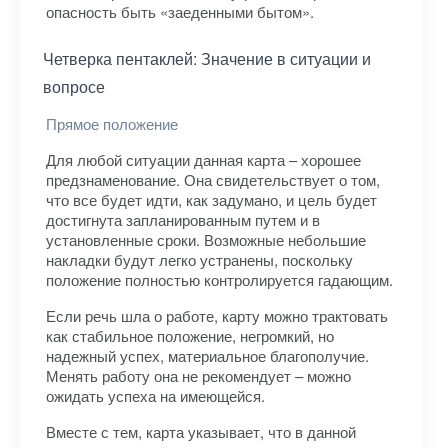
опасность быть «заеденными бытом».
Четверка пентаклей: Значение в ситуации и
вопросе
Прямое положение
Для любой ситуации данная карта – хорошее
предзнаменование. Она свидетельствует о том,
что все будет идти, как задумано, и цель будет
достигнута запланированным путем и в
установленные сроки. Возможные небольшие
накладки будут легко устранены, поскольку
положение полностью контролируется гадающим.
Если речь шла о работе, карту можно трактовать
как стабильное положение, негромкий, но
надежный успех, материальное благополучие.
Менять работу она не рекомендует – можно
ожидать успеха на имеющейся.
Вместе с тем, карта указывает, что в данной