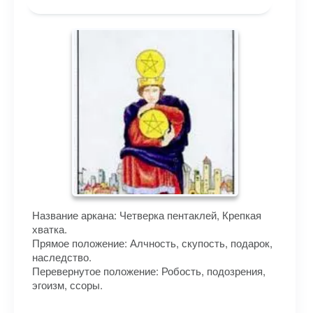
Название аркана: Четверка пентаклей, Крепкая
хватка.
Прямое положение: Алчность, скупость, подарок,
наследство.
Перевернутое положение: Робость, подозрения,
эгоизм, ссоры.