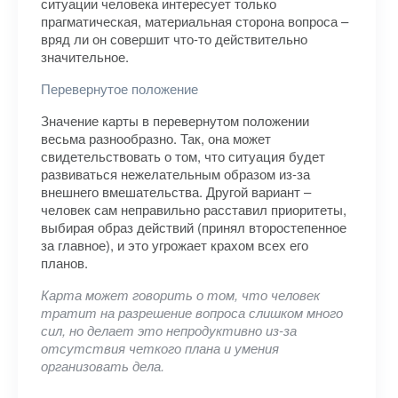
ситуации человека интересует только
прагматическая, материальная сторона вопроса –
вряд ли он совершит что-то действительно
значительное.
Перевернутое положение
Значение карты в перевернутом положении
весьма разнообразно. Так, она может
свидетельствовать о том, что ситуация будет
развиваться нежелательным образом из-за
внешнего вмешательства. Другой вариант –
человек сам неправильно расставил приоритеты,
выбирая образ действий (принял второстепенное
за главное), и это угрожает крахом всех его
планов.
Карта может говорить о том, что человек
тратит на разрешение вопроса слишком много
сил, но делает это непродуктивно из-за
отсутствия четкого плана и умения
организовать дела.