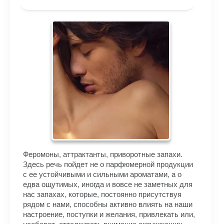
Феромоны, аттрактанты, приворотные запахи.
Здесь речь пойдет не о парфюмерной продукции
с ее устойчивыми и сильными ароматами, а о
едва ощутимых, иногда и вовсе не заметных для
нас запахах, которые, постоянно присутствуя
рядом с нами, способны активно влиять на наши
настроение, поступки и желания, привлекать или,
наоборот, отталкивать внимание окружающих