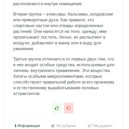
располагаются внутри помещения.
Вторая группа – эликсиры, бальзамы, колдовские
или приворотные духи. Как правило, это
спиртовые настои или отвары определенных
растений. Они наносятся на тело, одежду, ими
пропитывают постель, бе­лье, их распыляют в
воздухе, добавляют в ванну или в воду для
умывания.
Третья группа отличается от первых двух тем, что
в нее входят особые средства, используемые для
личною, внутреннего применения. Эти вещества
богаты особыми микроэлементами, которые
способствуют правильной работе всего организма
и естественному вырабатыванию половых
аттрактантов.
Информация
Из рубрики
Обсуждают