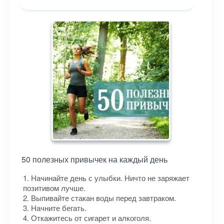
50 полезных привычек на каждый день
1. Начинайте день с улыбки. Ничто не заряжает
позитивом лучше.
2. Выпивайте стакан воды перед завтраком.
3. Начните бегать.
4. Откажитесь от сигарет и алкоголя.